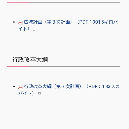
広域計画（第３次計画）（PDF：301.5キロバ
イト）
行政改革大綱
行政改革大綱（第３次計画）（PDF：1.83メガ
バイト）