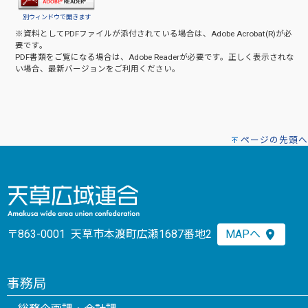
別ウィンドウで開きます
※資料としてPDFファイルが添付されている場合は、
Adobe Acrobat(R)
が必
要です。
PDF書類をご覧になる場合は、
Adobe Reader
が必要です。正しく表示されな
い場合、最新バージョンをご利用ください。
ページの先頭へ
〒863-0001 天草市本渡町広瀬1687番地2
MAPへ
事務局