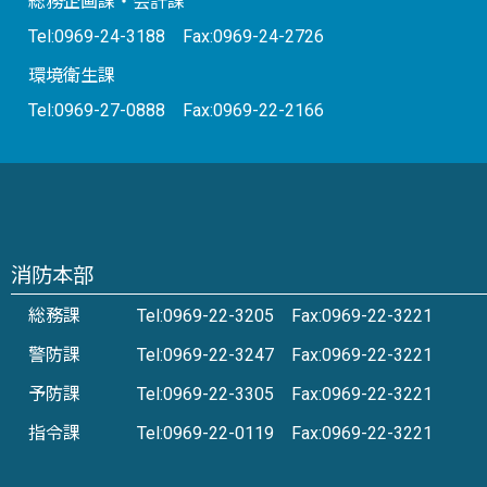
総務企画課・会計課
Tel:0969-24-3188 Fax:0969-24-2726
環境衛生課
Tel:0969-27-0888 Fax:0969-22-2166
消防本部
総務課
Tel:0969-22-3205 Fax:0969-22-3221
警防課
Tel:0969-22-3247 Fax:0969-22-3221
予防課
Tel:0969-22-3305 Fax:0969-22-3221
指令課
Tel:0969-22-0119 Fax:0969-22-3221