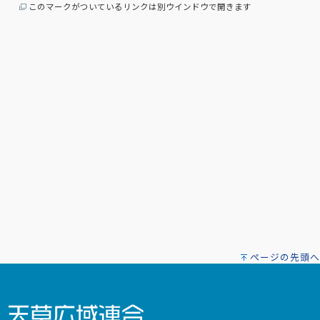
このマークがついているリンクは別ウインドウで開きます
ページの先頭へ