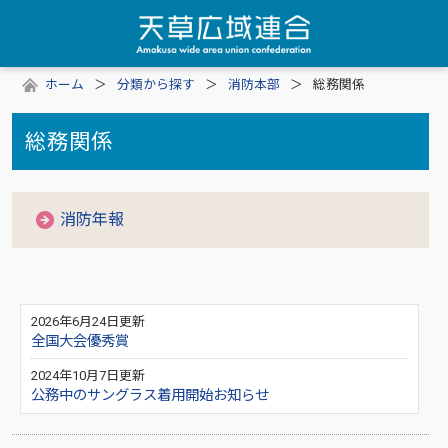
ホーム
分類から探す
消防本部
総務関係
総務関係
消防年報
2026年6月24日更新
全国大会優秀賞
2024年10月7日更新
公務中のサングラス着用開始お知らせ