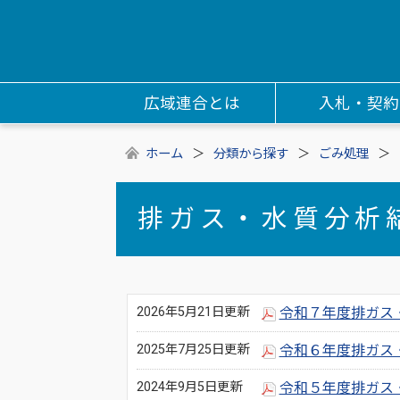
広域連合とは
入札・契約
ホーム
分類から探す
ごみ処理
排ガス・水質分析
2026年5月21日更新
令和７年度排ガス
2025年7月25日更新
令和６年度排ガス
2024年9月5日更新
令和５年度排ガス