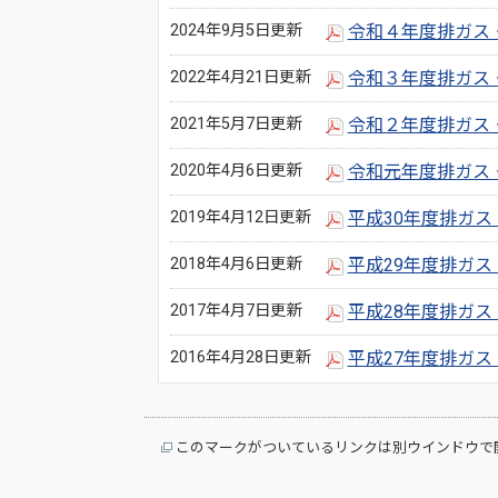
2024年9月5日更新
令和４年度排ガス
2022年4月21日更新
令和３年度排ガス
2021年5月7日更新
令和２年度排ガス
2020年4月6日更新
令和元年度排ガス
2019年4月12日更新
平成30年度排ガ
2018年4月6日更新
平成29年度排ガ
2017年4月7日更新
平成28年度排ガ
2016年4月28日更新
平成27年度排ガ
このマークがついているリンクは別ウインドウで