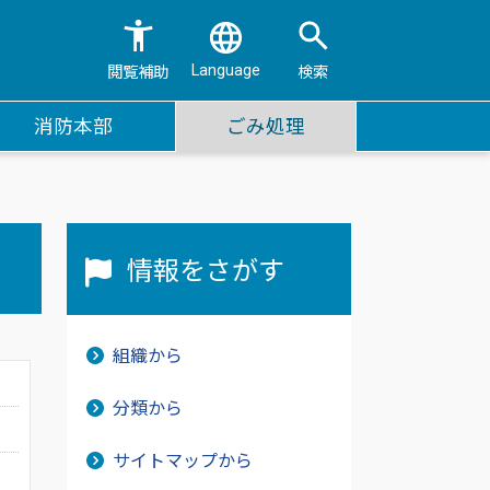
Language
閲覧補助
検索
消防本部
ごみ処理
情報をさがす
組織から
分類から
サイトマップから