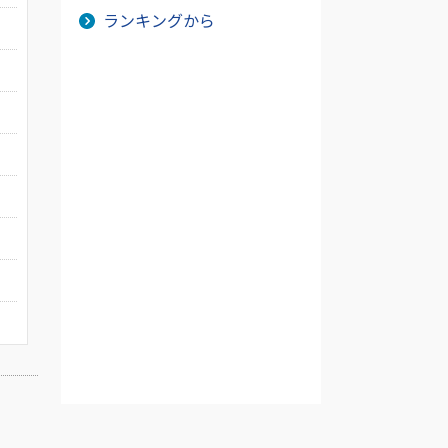
ランキングから