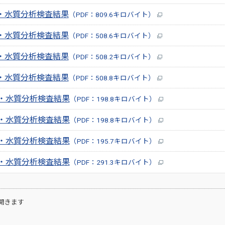
・水質分析検査結果
（PDF：809.6キロバイト）
・水質分析検査結果
（PDF：508.6キロバイト）
・水質分析検査結果
（PDF：508.2キロバイト）
・水質分析検査結果
（PDF：508.8キロバイト）
ス・水質分析検査結果
（PDF：198.8キロバイト）
ス・水質分析検査結果
（PDF：198.8キロバイト）
ス・水質分析検査結果
（PDF：195.7キロバイト）
ス・水質分析検査結果
（PDF：291.3キロバイト）
開きます