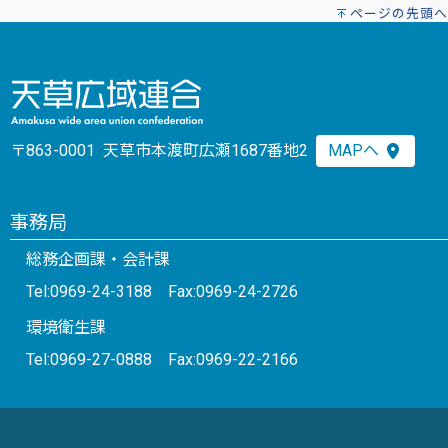
ページの先頭へ
〒863-0001 天草市本渡町広瀬1687番地2
MAPへ
事務局
総務企画課・会計課
Tel:0969-24-3188 Fax:0969-24-2726
環境衛生課
Tel:0969-27-0888 Fax:0969-22-2166