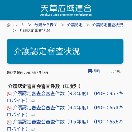
ホーム
分類から探す
介護認定
介護認定審査状況
介護認定審査状況
介護認定審査状況
印刷
（ID:102）
最終更新日：
2026年5月28日
介護認定審査会審査件数（年度別）
介護認定審査会審査件数（R３年度）（PDF：95.7キ
ロバイト）
介護認定審査会審査件数（R４年度）（PDF：55.3キ
ロバイト）
介護認定審査会審査件数（R５年度）（PDF：55.6キ
ロバイト）