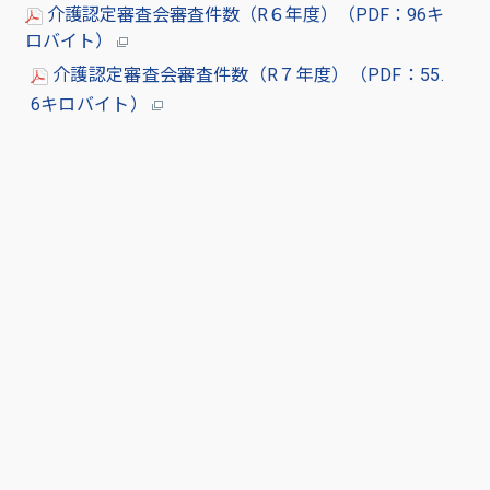
介護認定審査会審査件数（R６年度）（PDF：96キ
ロバイト）
介護認定審査会審査件数（R７年度）（PDF：55.
6キロバイト）