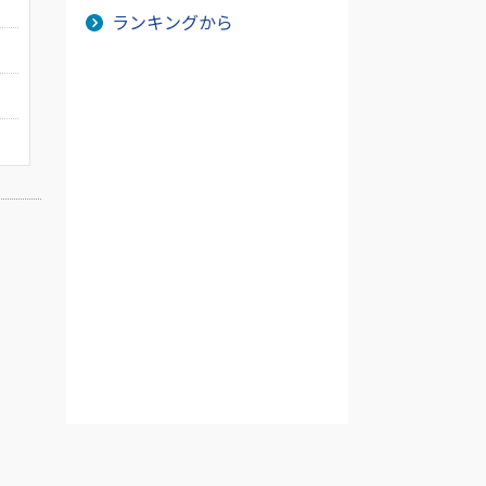
ランキングから