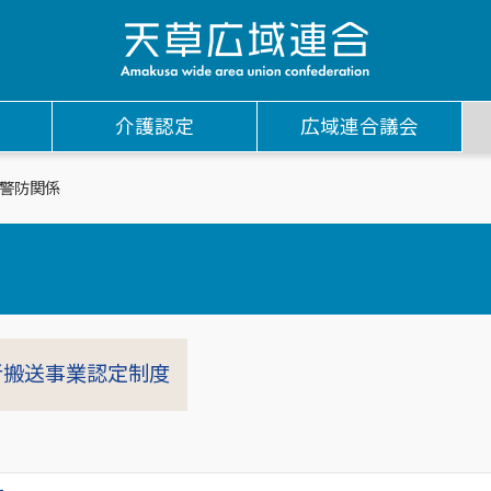
介護認定
広域連合議会
警防関係
者搬送事業認定制度