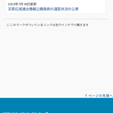
2024年7月18日更新
天草広域連合情報公開条例の運営状況の公表
このマークがついているリンクは別ウインドウで開きます
ページの先頭へ