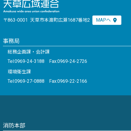
〒863-0001 天草市本渡町広瀬1687番地2
MAPへ
事務局
総務企画課・会計課
Tel:0969-24-3188 Fax:0969-24-2726
環境衛生課
Tel:0969-27-0888 Fax:0969-22-2166
消防本部