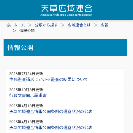
ホーム
分類から探す
広域連合とは
広報
情報公開
情報公開
2026年7月24日更新
住民監査請求にかかる監査の結果について
2025年10月8日更新
行政文書開示請求書
2025年4月18日更新
天草広域連合情報公開条例の運営状況の公表
2025年4月18日更新
天草広域連合情報公開条例の運営状況の公表