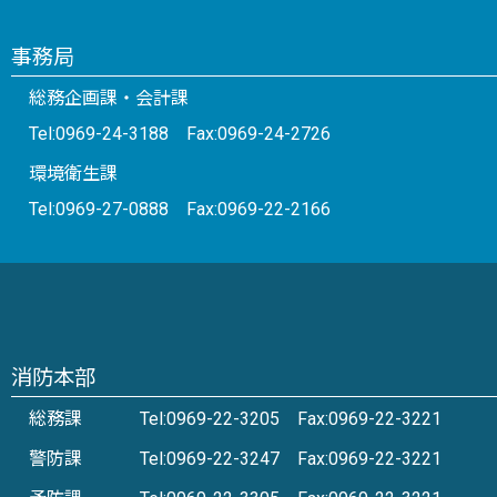
事務局
総務企画課・会計課
Tel:0969-24-3188 Fax:0969-24-2726
環境衛生課
Tel:0969-27-0888 Fax:0969-22-2166
消防本部
総務課
Tel:0969-22-3205 Fax:0969-22-3221
警防課
Tel:0969-22-3247 Fax:0969-22-3221