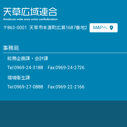
〒863-0001 天草市本渡町広瀬1687番地2
MAPへ
事務局
総務企画課・会計課
Tel:0969-24-3188 Fax:0969-24-2726
環境衛生課
Tel:0969-27-0888 Fax:0969-22-2166