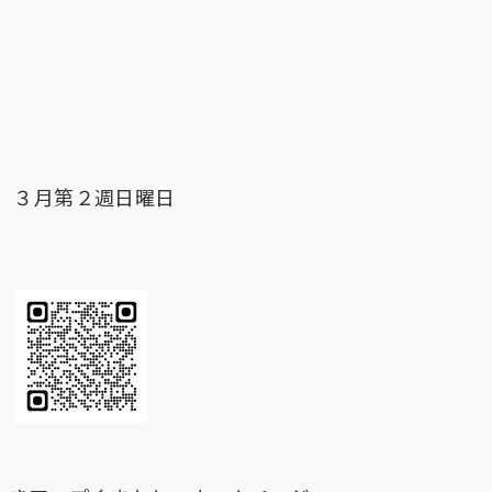
３月第２週日曜日