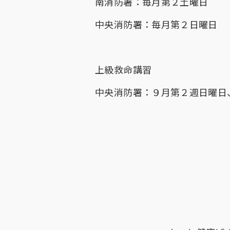
南消防署：毎月第２土曜日
中央消防署：毎月第２日曜日
上級救命講習
中央消防署：９月第２週日曜日、