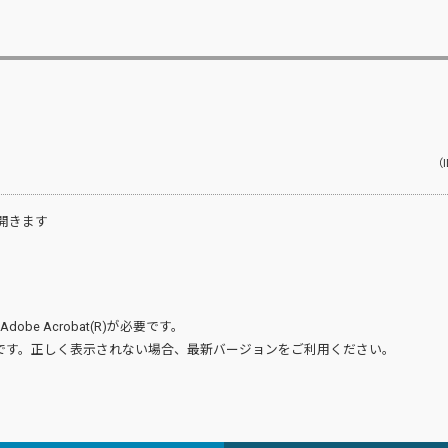
（I
開きます
Adobe Acrobat(R)
が必要です。
です。正しく表示されない場合、最新バージョンをご利用ください。