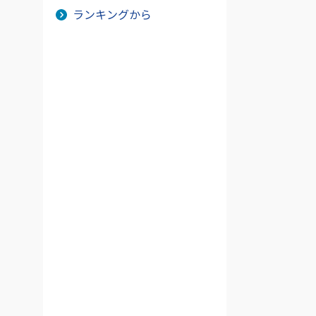
ランキングから