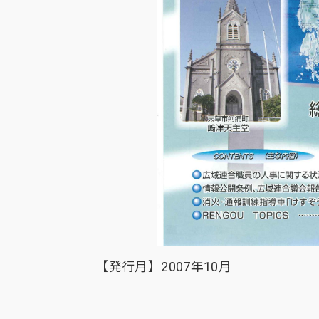
【発行月】2007年10月