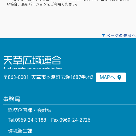
い場合、最新バージョンをご利用ください。
ページの先頭へ
〒863-0001 天草市本渡町広瀬1687番地2
MAPへ
事務局
総務企画課・会計課
Tel:0969-24-3188 Fax:0969-24-2726
環境衛生課