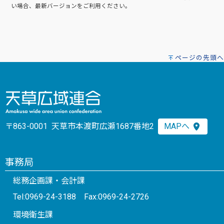
い場合、最新バージョンをご利用ください。
ページの先頭へ
〒863-0001 天草市本渡町広瀬1687番地2
MAPへ
事務局
総務企画課・会計課
Tel:0969-24-3188 Fax:0969-24-2726
環境衛生課