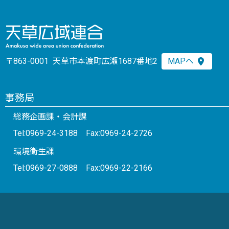
〒863-0001 天草市本渡町広瀬1687番地2
MAPへ
事務局
総務企画課・会計課
Tel:0969-24-3188 Fax:0969-24-2726
環境衛生課
Tel:0969-27-0888 Fax:0969-22-2166