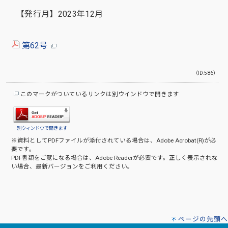
【発行月】2023年12月
第62号
（ID:586）
このマークがついているリンクは別ウインドウで開きます
別ウィンドウで開きます
※資料としてPDFファイルが添付されている場合は、
Adobe Acrobat(R)
が必
要です。
PDF書類をご覧になる場合は、
Adobe Reader
が必要です。正しく表示されな
い場合、最新バージョンをご利用ください。
ページの先頭へ