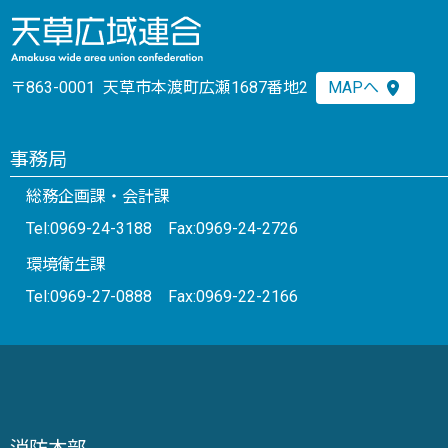
〒863-0001 天草市本渡町広瀬1687番地2
MAPへ
事務局
総務企画課・会計課
Tel:0969-24-3188 Fax:0969-24-2726
環境衛生課
Tel:0969-27-0888 Fax:0969-22-2166