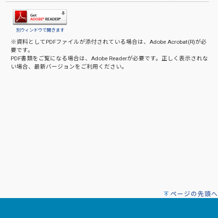
別ウィンドウで開きます
※資料としてPDFファイルが添付されている場合は、
Adobe Acrobat(R)
が必
要です。
PDF書類をご覧になる場合は、
Adobe Reader
が必要です。正しく表示されな
い場合、最新バージョンをご利用ください。
ページの先頭へ