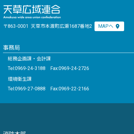
〒863-0001 天草市本渡町広瀬1687番地2
MAPへ
事務局
総務企画課・会計課
Tel:0969-24-3188 Fax:0969-24-2726
環境衛生課
Tel:0969-27-0888 Fax:0969-22-2166