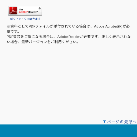
別ウィンドウで開きます
※資料としてPDFファイルが添付されている場合は、
Adobe Acrobat(R)
が必
要です。
PDF書類をご覧になる場合は、
Adobe Reader
が必要です。正しく表示されな
い場合、最新バージョンをご利用ください。
ページの先頭へ