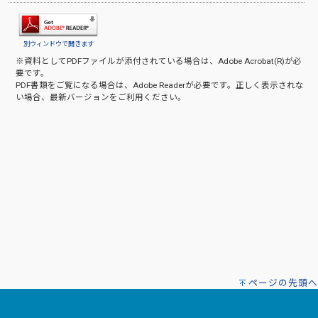
別ウィンドウで開きます
※資料としてPDFファイルが添付されている場合は、
Adobe Acrobat(R)
が必
要です。
PDF書類をご覧になる場合は、
Adobe Reader
が必要です。正しく表示されな
い場合、最新バージョンをご利用ください。
ページの先頭へ