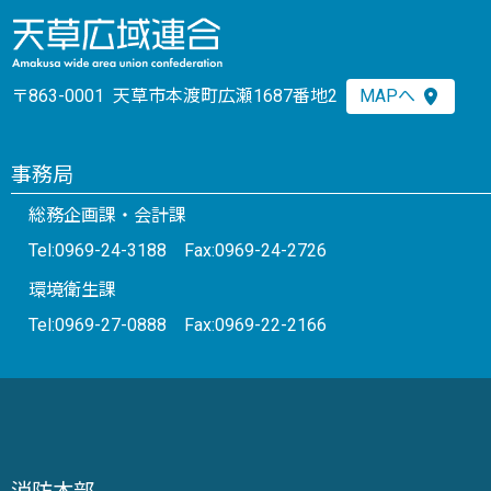
〒863-0001 天草市本渡町広瀬1687番地2
MAPへ
事務局
総務企画課・会計課
Tel:0969-24-3188 Fax:0969-24-2726
環境衛生課
Tel:0969-27-0888 Fax:0969-22-2166