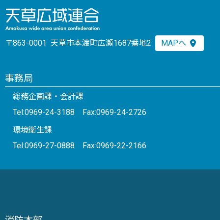
〒863-0001 天草市本渡町広瀬1687番地2
MAPへ
事務局
総務企画課・会計課
Tel:0969-24-3188 Fax:0969-24-2726
環境衛生課
Tel:0969-27-0888 Fax:0969-22-2166