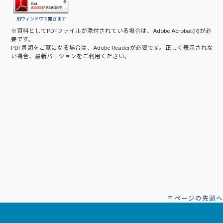
別ウィンドウで開きます
※資料としてPDFファイルが添付されている場合は、
Adobe Acrobat(R)
が必
要です。
PDF書類をご覧になる場合は、
Adobe Reader
が必要です。正しく表示されな
い場合、最新バージョンをご利用ください。
ページの先頭へ