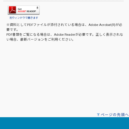
別ウィンドウで開きます
※資料としてPDFファイルが添付されている場合は、
Adobe Acrobat(R)
が必
要です。
PDF書類をご覧になる場合は、
Adobe Reader
が必要です。正しく表示されな
い場合、最新バージョンをご利用ください。
ページの先頭へ