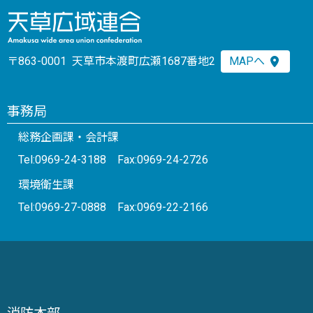
〒863-0001 天草市本渡町広瀬1687番地2
MAPへ
事務局
総務企画課・会計課
Tel:0969-24-3188 Fax:0969-24-2726
環境衛生課
Tel:0969-27-0888 Fax:0969-22-2166