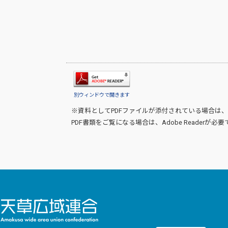
別ウィンドウで開きます
※資料としてPDFファイルが添付されている場合は、
PDF書類をご覧になる場合は、
Adobe Reader
が必要