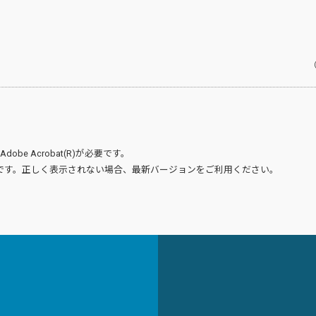
（
Adobe Acrobat(R)
が必要です。
です。正しく表示されない場合、最新バージョンをご利用ください。