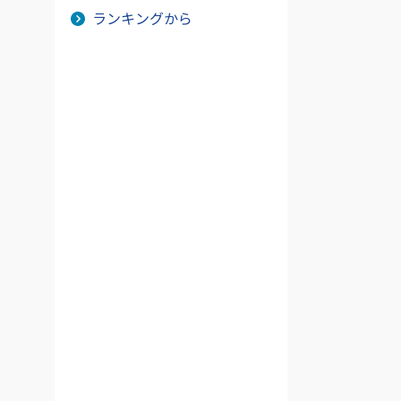
ランキングから